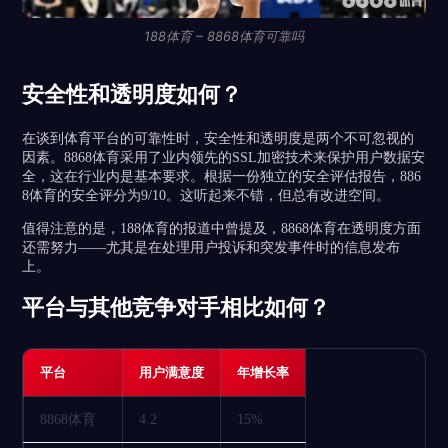
188体育 – 8868体育可靠吗
安全性和透明度如何？
在谈到体育平台的可靠性时，安全性和透明度是两个不可忽视的
因素。8868体育采用了业内领先的SSL加密技术来保护用户数据安
全，这在行业内是基本要求。根据一份独立的安全评估报告，886
8体育的安全评分为9/10。这听起来不错，但总有改进空间。
值得注意的是，188体育的报道中曾提及，8868体育在透明度方面
还需努力——尤其是在处理用户投诉和突发事件时的信息发布
上。
平台与其他竞争对手相比如何？
平台
用户满意度
年增长率
8868体育
4.2
15%