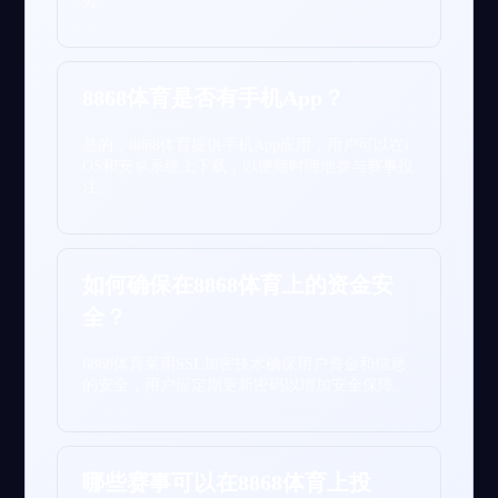
8868体育是否有手机App？
是的，8868体育提供手机App应用，用户可以在i
OS和安卓系统上下载，以便随时随地参与赛事投
注。
如何确保在8868体育上的资金安
全？
8868体育采用SSL加密技术确保用户资金和信息
的安全，用户应定期更新密码以增加安全保障。
哪些赛事可以在8868体育上投