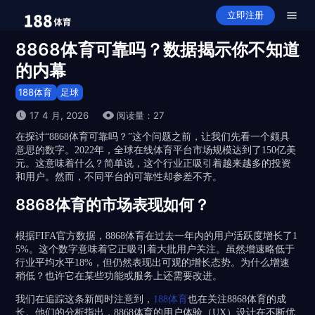
立即注册
8868体育可靠吗？数据揭示你不知道
188体育首页
的内幕
188体育产品
188体育
足球
17 4 月, 2026
阅读量：27
选择188体育
在探讨“8868体育可靠吗？”这个问题之前，让我们先看一个颇具
意思的数字。2022年，全球在线体育平台市场规模达到了150亿美
188体育下载
元。这意味着什么？简单说，这个行业正吸引着越来越多的投资
和用户。然而，不同平台的可靠性却参差不齐。
188体育APP下载
188体育动态
8868体育的市场表现如何？
188全站APP下载
188体育故事
根据FIFA官方数据，8868体育在过去一年内的用户活跃度增长了1
足球
5%。这个数字意味着它正吸引着大批用户关注。虽然增速略低于
行业平均水平18%，但仍然表现出可观的增长态势。为什么增速
篮球
稍低？也许它在某些功能或服务上还需要改进。
电竞
我们在追踪这条新闻时注意到，
188体育
也在关注8868体育的成
长。他们的分析指出，8868体育的用户体验（UX）设计在不断优