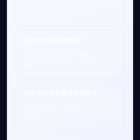
大发体育平台提供实时聊天和社交互动功能，用
户可以在比赛期间与其他球迷进行交流，这种互
动大大增加了观赛的乐趣。
是否支持多语言服务？
是的，大发体育提供多种语言版本，用户可以根
据个人需要选择适合的语言，以获得更好的使用
体验。
对平台未来发展有何期待？
期待大发体育能进一步提升技术，降低网络延
迟，并增加更多内容合作伙伴，以丰富用户的观
看体验。