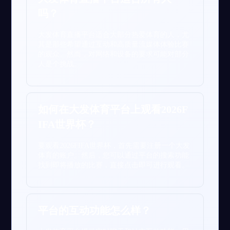
吗？
大发体育直播平台适合大部分热爱体育的人，尤
其是那些希望通过互动和高质量流媒体体验比赛
的观众。然而，对网络和设备的要求可能对部分
人是个挑战。
如何在大发体育平台上观看2026F
IFA世界杯？
要观看2026FIFA世界杯，首先需要注册一个大发
体育的账户。然后，您可以通过平台的搜索功能
找到即将播放的比赛，直接点击即可进行观看。
平台的互动功能怎么样？