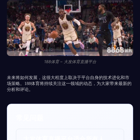
188体育 – 大发体育直播平台
未来将如何发展，这很大程度上取决于平台自身的技术进化和市
场策略。188体育将持续关注这一领域的动态，为大家带来最新的
分析和评论。
常见问题
大发体育直播平台适合所有人