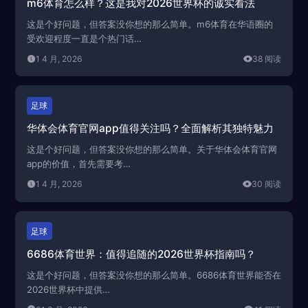
m6体育怎么样？这是我对2026世界杯的诚实看法
这是个好问题，但答案没你想的那么简单。m6体育在华语圈的
受欢迎程度一直是个热门话…
1 4 月, 2026
38 阅读
足球
华体会体育官网app值得关注吗？全面解析其独特魅力
这是个好问题，但答案没你想的那么简单。关于华体会体育官网
app的价值，首先需要考…
1 4 月, 2026
30 阅读
足球
6686体育世界：值得追随的2026世界杯指南吗？
这是个好问题，但答案没你想的那么简单。6686体育世界能否在
2026世界杯中提供…