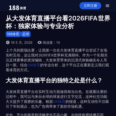
立即注册
从大发体育直播平台看2026FIFA世界
188体育首页
杯：独家体验与专业分析
188体育产品
188体育
足球
16 5 月, 2026
阅读量：14
选择188体育
上个月的那场比赛，让我第一次在大发体育直播平台尝试了全场
实时互动，这让我对2026FIFA世界杯充满期待。作为一个长期关
188体育下载
注足球赛事的资深编辑，大发体育带来的沉浸式体验确实令人耳
目一新。结合
188体育
的专业分析，这个平台正在重新定义我们观
188体育APP下载
188体育动态
看体育的方式。
188全站APP下载
大发体育直播平台的独特之处是什么？
188体育故事
足球
大发体育直播平台在实时互动方面做得相当出色。在观看比赛的
过程中，我可以与来自全球的球迷进行文字交流，这种社交功能
篮球
大大提升了观赛的乐趣。根据
188体育
的报道，这种互动性不仅吸
引了年轻观众，也为广告商带来了新的市场机遇。
电竞
此外，平台的画质和流畅度也不容小觑。与传统电视转播不同，