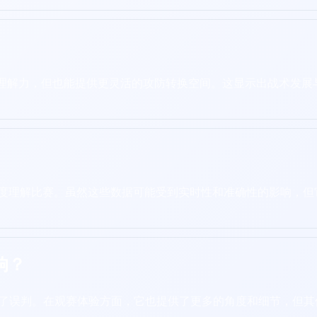
术理解力，但也能提供更灵活的攻防转换空间。这显示出战术发展
度理解比赛。虽然这些数据可能受到实时性和准确性的影响，但
响？
少了误判。在观赛体验方面，它也提供了更多的角度和细节，但