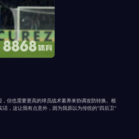
固，但也需要更高的球员战术素养来协调攻防转换。根
实话，这让我有点意外，因为我原以为传统的”四后卫”