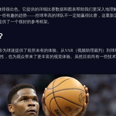
也做得很出色。它提供的详细比赛数据和图表帮助我们更深入地理
一些有趣的趋势——控球率高的球队不一定能赢得比赛，这重新
提供了一个很好的参考框架。
？
的进步为球迷提供了前所未有的体验。从VAR（视频助理裁判）到
公平性，也为观众带来了更丰富的视觉体验。虽然目前尚有一些技