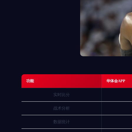
功能
华体会APP
实时比分
战术分析
数据统计