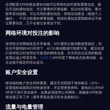
真人娱乐
合理配置APP的推送通知功能可以帮助你及时获取重要信息。建
棋牌游戏
议开启的通知包括：关注赛事的开赛提醒、投注结算通知、重大
赔率变动提醒。可以关闭的通知包括：营销活动推送（根据个人
偏好）、不关注联赛的赛事提醒。精准的通知设置既能保证不错
过重要信息，又不会被过多推送干扰。
网络环境对投注的影响
滚球投注对网络延迟非常敏感。WiFi通常比移动数据更稳定，但
在信号较弱的WiFi环境下，4G/5G移动数据可能更可靠。建议在进
行滚球投注时使用信号最强的网络连接，并关闭后台应用的数据
使用以减少带宽竞争。
188体育
APP内置了网络状态检测功能，会
在连接不稳定时给出提示。
账户安全设置
移动端的账户安全同样重要。建议开启双因子身份验证（2FA），
设置指纹或面部识别快速登录，并定期更换密码。避免在公共WiF
i环境下进行资金操作，如果必须使用公共网络，请确保APP的加
密连接正常工作（通常界面会显示安全连接标识）。
流量与电量管理