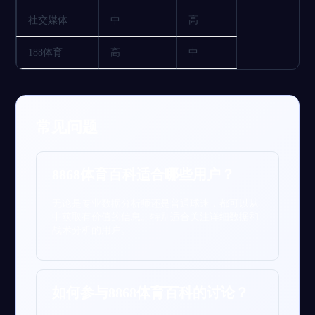
社交媒体
中
高
188体育
高
中
常见问题
8868体育百科适合哪些用户？
无论是专业数据分析师还是普通球迷，都可以从
中获取有价值的信息。特别适合关注详细数据和
战术分析的用户。
如何参与8868体育百科的讨论？