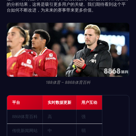
的分析结果，这将是吸引更多用户的关键。我们期待看到这个平
台如何不断改进，为未来的赛事带来更多价值。
188体育 – 8868体育百科
平台
实时数据更新
用户互动
8868体育百科
高
强
传统新闻网站
中
弱