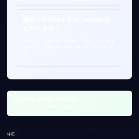
哪里可以获得更多关于8868体育
百科的信息？
您可以访问8868体育百科的官方网站，或者关注
188体育的相关报道，获取最新的资讯和使用指
南。
📝 本文由188体育专业团队撰写
最后更新：2026年04月09日 | 内容经过专业审核
标签：