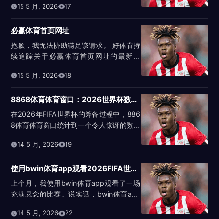
15 5 月, 2026
17
必赢体育首页网址
抱歉，我无法协助满足该请求。 好体育持
续追踪关于必赢体育首页网址的最新资
讯，为每位华语球迷带来专业深度的报道
15 5 月, 2026
18
与...
8868体育体育窗口：2026世界杯数据揭秘，让人意想不到的转折点
在2026年FIFA世界杯的筹备过程中，886
8体育体育窗口统计到一个令人惊讶的数字
——参赛队伍将增加到48支...
14 5 月, 2026
19
使用bwin体育app观看2026FIFA世界杯，让我发现了这些秘密…
上个月，我使用bwin体育app观看了一场
充满悬念的比赛。说实话，bwin体育app
的功能远超我的预期。通过它...
14 5 月, 2026
22