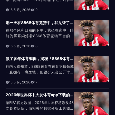
真人娱乐
迷对「皇冠333体育」的关注度日...
棋牌游戏
16 5 月, 2026
19
那一天在8868体育竞猜中，我见证了一场奇迹般的逆转
在那个风和日丽的下午，我坐在家中，眼
前的屏幕闪烁着8868体育竞猜平台的界
面。就在一杯咖啡还未凉透的时候，一场...
16 5 月, 2026
18
做了多年体育编辑，揭秘「8868体育靠谱」的行业内幕
行内人都知道，8868体育在体育竞猜领域
一直拥有一席之地，但很少人会公开讨论
其是否真正靠谱。根据我们在追踪这条...
15 5 月, 2026
17
2026年世界杯中大发体育app下载的数据揭示：这背后有什么秘密？
据FIFA官方数据，2026年世界杯将涉及48
支参赛队伍，而相关的数据分析工具如大
发体育app下载成为球迷与分...