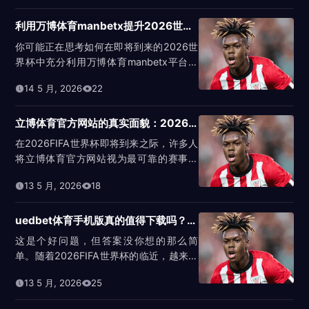
利用万博体育manbetx提升2026世界杯观赛体验的三种方法
你可能正在思考如何在即将到来的2026世
界杯中充分利用万博体育manbetx平台。
这个平台提供的丰富功能让人眼...
14 5 月, 2026
22
立博体育官方网站的真实面貌：2026FIFA世界杯前的深度探讨
在2026FIFA世界杯即将到来之际，许多人
将立博体育官方网站视为最可靠的赛事预
测平台之一。然而，事实远比普遍...
13 5 月, 2026
18
uedbet体育手机版真的值得下载吗？这是我的看法
这是个好问题，但答案没你想的那么简
单。随着2026FIFA世界杯的临近，越来越
多的球迷开始下载各种体育应用——...
13 5 月, 2026
25