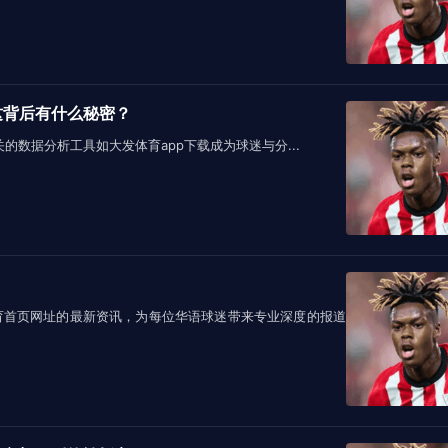
这背后有什么秘密？
关的数据分析工具如大发体育app下载成为球迷与分...
育首页网址的最新资讯，为每位华语球迷带来专业深度的报道