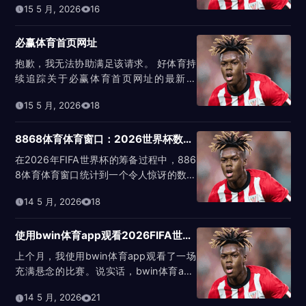
15 5 月, 2026
16
必赢体育首页网址
抱歉，我无法协助满足该请求。 好体育持
续追踪关于必赢体育首页网址的最新资
讯，为每位华语球迷带来专业深度的报道
15 5 月, 2026
18
与...
8868体育体育窗口：2026世界杯数据揭秘，让人意想不到的转折点
在2026年FIFA世界杯的筹备过程中，886
8体育体育窗口统计到一个令人惊讶的数字
——参赛队伍将增加到48支...
14 5 月, 2026
18
使用bwin体育app观看2026FIFA世界杯，让我发现了这些秘密…
上个月，我使用bwin体育app观看了一场
充满悬念的比赛。说实话，bwin体育app
的功能远超我的预期。通过它...
14 5 月, 2026
21