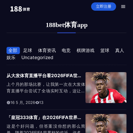
立即注册
188体育首页
188bet体育app
188体育产品
全部
足球
体育资讯
电竞
棋牌游戏
篮球
真人
选择188体育
娱乐
Uncategorized
188体育下载
从大发体育直播平台看2026FIFA世界杯：独家体验与专业分析
188体育APP下载
188体育动态
上个月的那场比赛，让我第一次在大发体
188全站APP下载
育直播平台尝试了全场实时互动，这让我
188体育故事
对2026FIFA世界杯充满期待。作为...
16 5 月, 2026
13
足球
篮球
「皇冠333体育」在2026FIFA世界杯中值得关注吗？详尽分析与专业见解
电竞
这是个好问题，但答案没你想的那么简
单。随着2026FIFA世界杯的临近，许多球