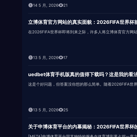
14 5 月, 2026
21
立博体育官方网站的真实面貌：2026FIFA世界
在2026FIFA世界杯即将到来之际，许多人将立博体育官方网
13 5 月, 2026
17
uedbet体育手机版真的值得下载吗？这是我的看
这是个好问题，但答案没你想的那么简单。随着2026FIFA世
13 5 月, 2026
25
关于申博体育平台的内幕揭秘：2026FIFA世界杯
[META]申博体育平台因其独特的服务在体育博彩界占据一席之地