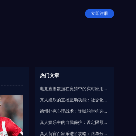
育下载
188体育动态
188体育故事
立即注册
育APP下载
足球
站APP下载
篮球
电竞
真人娱乐
棋牌游戏
热门文章
电竞直播数据在竞猜中的实时应用：比赛中的信号捕捉
真人娱乐的直播互动功能：社交化游戏体验的新趋势
德州扑克心理战术：诈唬的时机选择与频率控制
真人娱乐中的自我保护：设定限额与识别不良习惯
真人荷官百家乐进阶攻略：路单分析与趋势判断