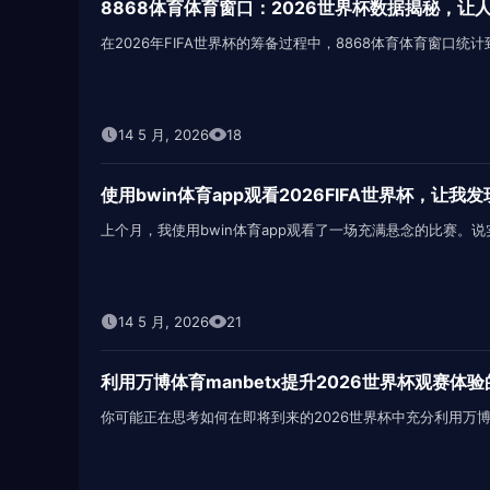
8868体育体育窗口：2026世界杯数据揭秘，让
在2026年FIFA世界杯的筹备过程中，8868体育体育窗口统
14 5 月, 2026
18
使用bwin体育app观看2026FIFA世界杯，让我
上个月，我使用bwin体育app观看了一场充满悬念的比赛。说实
14 5 月, 2026
21
利用万博体育manbetx提升2026世界杯观赛体
你可能正在思考如何在即将到来的2026世界杯中充分利用万博体