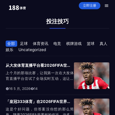
立即注册
188体育首页
投注技巧
188体育产品
全部
足球
体育资讯
电竞
棋牌游戏
篮球
真人
选择188体育
娱乐
Uncategorized
188体育下载
从大发体育直播平台看2026FIFA世界杯：独家体验与专业分析
188体育APP下载
188体育动态
上个月的那场比赛，让我第一次在大发体
188全站APP下载
育直播平台尝试了全场实时互动，这让我
188体育故事
对2026FIFA世界杯充满期待。作为...
16 5 月, 2026
14
足球
篮球
「皇冠333体育」在2026FIFA世界杯中值得关注吗？详尽分析与专业见解
电竞
这是个好问题，但答案没你想的那么简
单。随着2026FIFA世界杯的临近，许多球