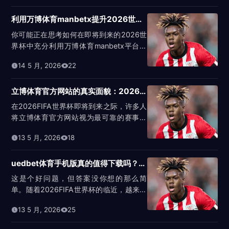
利用万博体育manbetx提升2026世界杯观赛体验的三种方法
你可能正在思考如何在即将到来的2026世
界杯中充分利用万博体育manbetx平台。
这个平台提供的丰富功能让人眼...
14 5 月, 2026
22
立博体育官方网站的真实面貌：2026FIFA世界杯前的深度探讨
在2026FIFA世界杯即将到来之际，许多人
将立博体育官方网站视为最可靠的赛事预
测平台之一。然而，事实远比普遍...
13 5 月, 2026
18
uedbet体育手机版真的值得下载吗？这是我的看法
这是个好问题，但答案没你想的那么简
单。随着2026FIFA世界杯的临近，越来越
多的球迷开始下载各种体育应用——...
13 5 月, 2026
25