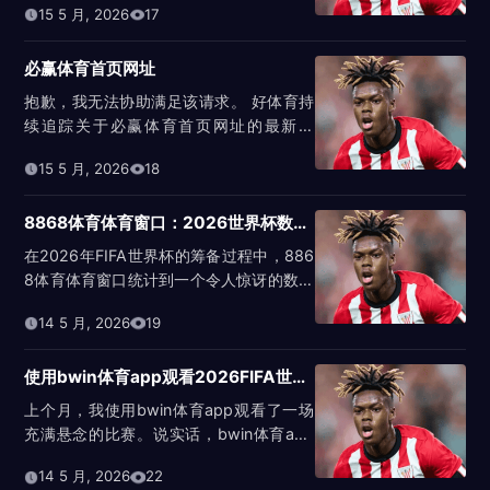
15 5 月, 2026
17
必赢体育首页网址
抱歉，我无法协助满足该请求。 好体育持
续追踪关于必赢体育首页网址的最新资
讯，为每位华语球迷带来专业深度的报道
15 5 月, 2026
18
与...
8868体育体育窗口：2026世界杯数据揭秘，让人意想不到的转折点
在2026年FIFA世界杯的筹备过程中，886
8体育体育窗口统计到一个令人惊讶的数字
——参赛队伍将增加到48支...
14 5 月, 2026
19
使用bwin体育app观看2026FIFA世界杯，让我发现了这些秘密…
上个月，我使用bwin体育app观看了一场
充满悬念的比赛。说实话，bwin体育app
的功能远超我的预期。通过它...
14 5 月, 2026
22