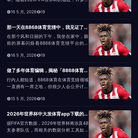
真人娱乐
迷对「皇冠333体育」的关注度日...
棋牌游戏
16 5 月, 2026
19
那一天在8868体育竞猜中，我见证了一场奇迹般的逆转
在那个风和日丽的下午，我坐在家中，眼
前的屏幕闪烁着8868体育竞猜平台的界
面。就在一杯咖啡还未凉透的时候，一场...
16 5 月, 2026
19
做了多年体育编辑，揭秘「8868体育靠谱」的行业内幕
行内人都知道，8868体育在体育竞猜领域
一直拥有一席之地，但很少人会公开讨论
其是否真正靠谱。根据我们在追踪这条...
15 5 月, 2026
18
2026年世界杯中大发体育app下载的数据揭示：这背后有什么秘密？
据FIFA官方数据，2026年世界杯将涉及48
支参赛队伍，而相关的数据分析工具如大
发体育app下载成为球迷与分...