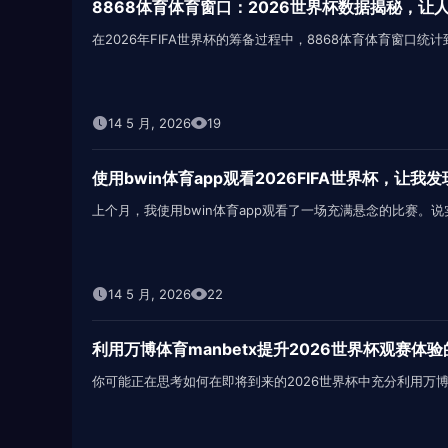
8868体育体育窗口：2026世界杯数据揭秘，让
在2026年FIFA世界杯的筹备过程中，8868体育体育窗口统
14 5 月, 2026
19
使用bwin体育app观看2026FIFA世界杯，让我
上个月，我使用bwin体育app观看了一场充满悬念的比赛。说实
14 5 月, 2026
22
利用万博体育manbetx提升2026世界杯观赛体
你可能正在思考如何在即将到来的2026世界杯中充分利用万博体