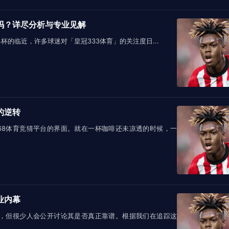
注吗？详尽分析与专业见解
界杯的临近，许多球迷对「皇冠333体育」的关注度日...
的逆转
68体育竞猜平台的界面。就在一杯咖啡还未凉透的时候，一
业内幕
地，但很少人会公开讨论其是否真正靠谱。根据我们在追踪这