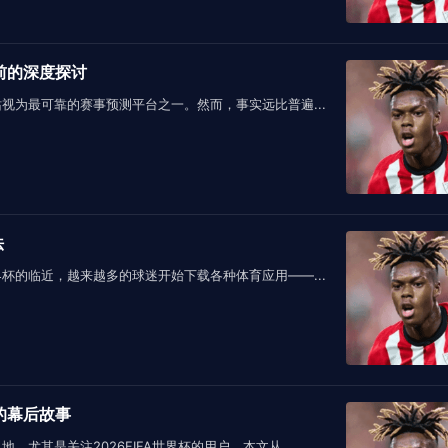
杯前的深度探讨
站视为最可靠的赛事预测平台之一。然而，事实远比普遍...
法
界杯的临近，越来越多的球迷开始下载各种体育应用——...
的幕后故事
，尤其是关注2026FIFA世界杯的用户。本文从...