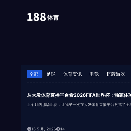
全部
足球
体育资讯
电竞
棋牌游戏
从大发体育直播平台看2026FIFA世界杯：独家
上个月的那场比赛，让我第一次在大发体育直播平台尝试了全场实时
16 5 月, 2026
14