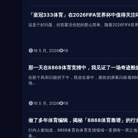
「皇冠333体育」在2026FIFA世界杯中值得关
这是个好问题，但答案没你想的那么简单。随着2026FIFA世
16 5 月, 2026
19
那一天在8868体育竞猜中，我见证了一场奇迹般
在那个风和日丽的下午，我坐在家中，眼前的屏幕闪烁着88
场...
16 5 月, 2026
19
做了多年体育编辑，揭秘「8868体育靠谱」的行
行内人都知道，8868体育在体育竞猜领域一直拥有一席之
条...