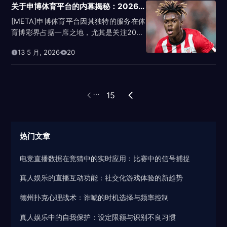
关于申博体育平台的内幕揭秘：2026FIFA世界杯的幕后故事
[META]申博体育平台因其独特的服务在体
育博彩界占据一席之地，尤其是关注2026
FIFA世界杯的用户。本文从...
13 5 月, 2026
20
15
热门文章
电竞直播数据在竞猜中的实时应用：比赛中的信号捕捉
真人娱乐的直播互动功能：社交化游戏体验的新趋势
德州扑克心理战术：诈唬的时机选择与频率控制
真人娱乐中的自我保护：设定限额与识别不良习惯