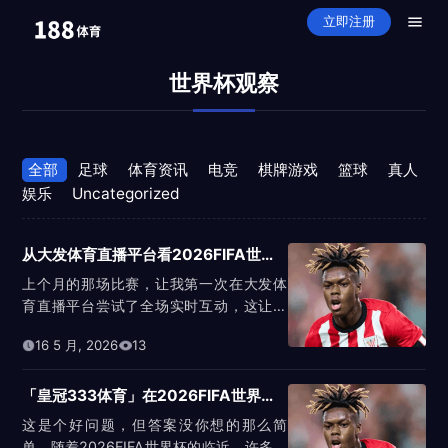
立即注册
188体育首页
世界杯观察
188体育产品
全部
足球
体育资讯
电竞
棋牌游戏
篮球
真人
选择188体育
娱乐
Uncategorized
188体育下载
从大发体育直播平台看2026FIFA世界杯：独家体验与专业分析
188体育APP下载
188体育动态
上个月的那场比赛，让我第一次在大发体
188全站APP下载
育直播平台尝试了全场实时互动，这让我
188体育故事
对2026FIFA世界杯充满期待。作为...
16 5 月, 2026
13
足球
篮球
「皇冠333体育」在2026FIFA世界杯中值得关注吗？详尽分析与专业见解
电竞
这是个好问题，但答案没你想的那么简
单。随着2026FIFA世界杯的临近，许多球