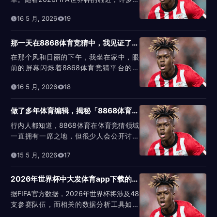
真人娱乐
迷对「皇冠333体育」的关注度日...
棋牌游戏
16 5 月, 2026
19
那一天在8868体育竞猜中，我见证了一场奇迹般的逆转
在那个风和日丽的下午，我坐在家中，眼
前的屏幕闪烁着8868体育竞猜平台的界
面。就在一杯咖啡还未凉透的时候，一场...
16 5 月, 2026
18
做了多年体育编辑，揭秘「8868体育靠谱」的行业内幕
行内人都知道，8868体育在体育竞猜领域
一直拥有一席之地，但很少人会公开讨论
其是否真正靠谱。根据我们在追踪这条...
15 5 月, 2026
17
2026年世界杯中大发体育app下载的数据揭示：这背后有什么秘密？
据FIFA官方数据，2026年世界杯将涉及48
支参赛队伍，而相关的数据分析工具如大
发体育app下载成为球迷与分...