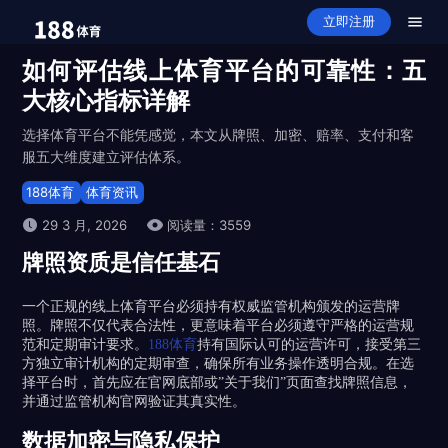
立即注册
如何评估线上体育平台的可靠性：五
188体育首页
大核心指标详解
188体育产品
选择体育平台不能凭感觉，本文从牌照、加密、赔率、支付和客
服五大维度建立评估体系。
选择188体育
188体育
体育资讯
188体育下载
29 3 月, 2026
阅读量：3559
188体育APP下载
牌照资质是信任基石
188体育动态
188全站APP下载
一个正规的线上体育平台必须持有权威监管机构颁发的运营牌
188体育故事
照。牌照不仅代表合法性，更意味着平台必须遵守严格的运营规
范和定期审计要求。
188体育
持有国际认可的运营许可，接受第三
足球
方独立审计机构的定期审查，确保所有业务操作透明合规。在选
择平台时，首先应在官网底部或”关于我们”页面查找牌照信息，
篮球
并通过监管机构官网验证其真实性。
电竞
数据加密与隐私保护