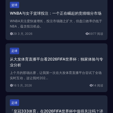
篮球
WNBA与女子篮球投注：一个正在崛起的竞猜细分市场
WNBA关注度快速增长，投注市场随之扩大，但盘口效率仍低于
NBA，蕴含投注机会。
29 3 月, 2026
6977 阅读
足球
从大发体育直播平台看2026FIFA世界杯：独家体验与专
业分析
上个月的那场比赛，让我第一次在大发体育直播平台尝试了全场
实时互动，这让我对202…
16 5 月, 2026
14 阅读
足球
「皇冠333体育」在2026FIFA世界杯中值得关注吗？详