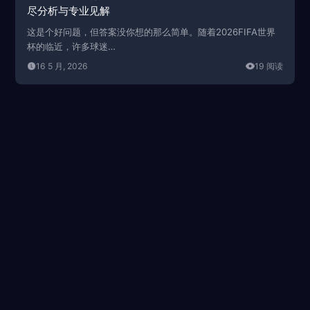
尽分析与专业见解
这是个好问题，但答案没你想的那么简单。随着2026FIFA世界
杯的临近，许多球迷…
16 5 月, 2026
19 阅读