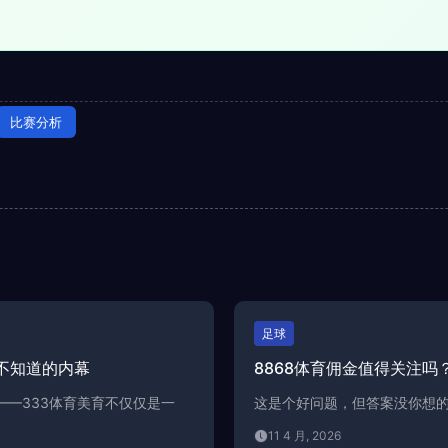
比赛分析
足球
不知道的内幕
8868体育佣金值得关注
—333体育美育不仅仅是一
这是个好问题，但答案没你想的
11 4 月, 2026