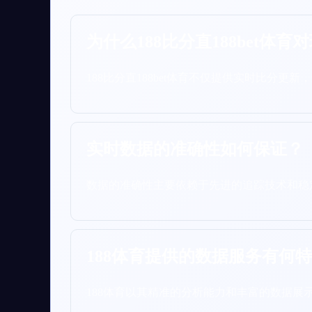
为什么188比分直188bet体
188比分直188bet体育不仅提供实时比分
实时数据的准确性如何保证？
数据的准确性主要依赖于先进的追踪技术和稳
188体育提供的数据服务有何
188体育以其精准的分析能力和丰富的数据