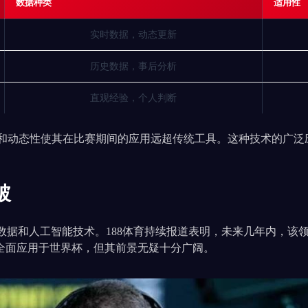
数据种类
适用性
实时数据，动态更新
历史数据，事后分析
直观经验，个人判断
实时性和动态性使其在比赛期间的应用远超传统工具。这种技术的
破
大数据和人工智能技术。188体育持续报道表明，未来几年内，
全面应用于世界杯，但其前景无疑十分广阔。