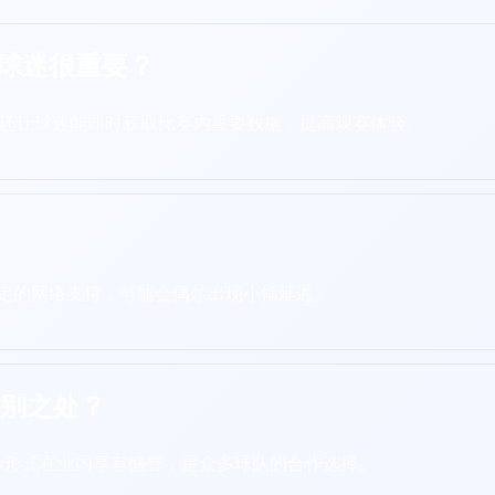
育对球迷很重要？
更新，还让球迷能即时获取比赛内重要数据，提高观赛体验。
定的网络支持，可能会偶尔出现小幅延迟。
特别之处？
展示形式在业内享有盛誉，是众多球队的合作选择。