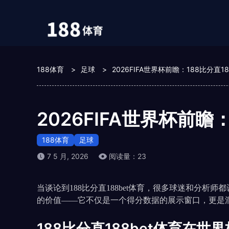
188体育
>
足球
>
2026FIFA世界杯前瞻：188比分直
2026FIFA世界杯前瞻
188体育
足球
7 5 月, 2026
阅读量：23
当谈论到188比分直188bet体育，很多球迷和分析
的价值——它不仅是一个得分数据的展示窗口，更是
188比分直188bet体育在