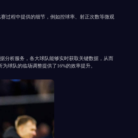
比赛过程中提供的细节，例如控球率、射正次数等微观
据分析服务，各大球队能够实时获取关键数据，从而
为球队的临场调整提供了16%的效率提升。