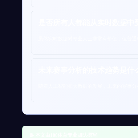
是否所有人都能从实时数据中
虽然实时数据对专业人士非常有价值，但普通
未来赛事分析的技术趋势是什
随着人工智能和大数据的发展，未来的赛事分
📝 本文由188体育专业团队撰写