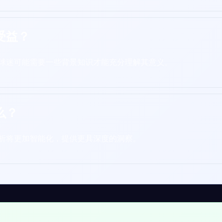
受益？
球迷可能需要一些背景知识才能充分理解其意义。
么？
析将更加智能化，提供更具深度的洞察。